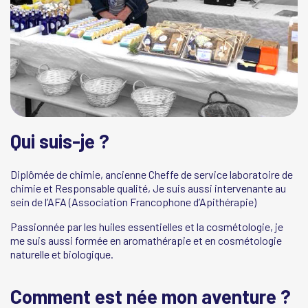
Qui suis-je ?
Diplômée de chimie, ancienne Cheffe de service laboratoire de
chimie et Responsable qualité, Je suis aussi intervenante au
sein de l’AFA (Association Francophone d’Apithérapie)
Passionnée par les huiles essentielles et la cosmétologie, je
me suis aussi formée en aromathérapie et en cosmétologie
naturelle et biologique.
Comment est née mon aventure ?