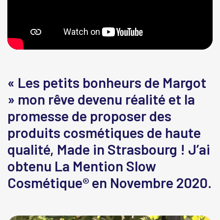
« Les petits bonheurs de Margot
» mon rêve devenu réalité et la
promesse de proposer des
produits cosmétiques de haute
qualité, Made in Strasbourg ! J’ai
obtenu La Mention Slow
Cosmétique® en Novembre 2020.