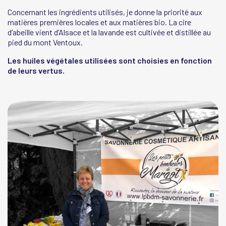
Concernant les ingrédients utilisés, je donne la priorité aux
matières premières locales et aux matières bio. La cire
d’abeille vient d’Alsace et la lavande est cultivée et distillée au
pied du mont Ventoux.
Les huiles végétales utilisées sont choisies en fonction
de leurs vertus.