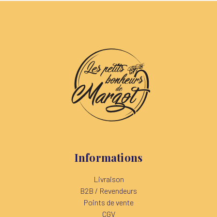
Informations
Livraison
B2B / Revendeurs
Points de vente
CGV