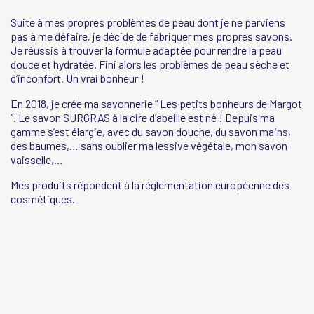
Suite à mes propres problèmes de peau dont je ne parviens
pas à me défaire, je décide de fabriquer mes propres savons.
Je réussis à trouver la formule adaptée pour rendre la peau
douce et hydratée. Fini alors les problèmes de peau sèche et
d’inconfort. Un vrai bonheur !
En 2018, je crée ma savonnerie “ Les petits bonheurs de Margot
”. Le savon SURGRAS à la cire d’abeille est né ! Depuis ma
gamme s’est élargie, avec du savon douche, du savon mains,
des baumes,… sans oublier ma lessive végétale, mon savon
vaisselle,…
Mes produits répondent à la réglementation européenne des
cosmétiques.