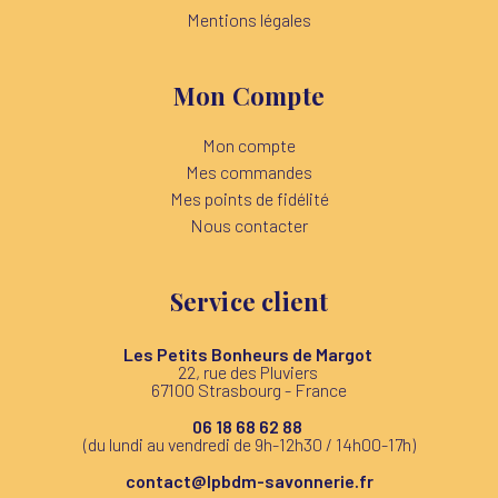
Mentions légales
Mon Compte
Mon compte
Mes commandes
Mes points de fidélité
Nous contacter
Service client
Les Petits Bonheurs de Margot
22, rue des Pluviers
67100 Strasbourg - France
06 18 68 62 88
(du lundi au vendredi de 9h-12h30 / 14h00-17h)
contact@lpbdm-savonnerie.fr