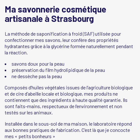
Ma savonnerie cosmétique
artisanale à Strasbourg
La méthode de saponification à froid (SAF) utilisée pour
confectionner mes savons, leur confère des propriétés
hydratantes grâce à la glycérine formée naturellement pendant
la réaction.
savons doux pour la peau
préservation du film hydrolipidique de la peau
ne dessèche pas la peau
Composés d’huiles végétales issues de l’agriculture biologique
et de cire d’abeille locale et biologique, mes produits ne
contiennent que des ingrédients à haute qualité garantie. Ils
sont faits-mains, respectueux de l’environnement et non
testés sur les animaux.
Installée dans le sous-sol de ma maison, le laboratoire répond
aux bonnes pratiques de fabrication. C’est là que je concocte
mes « petits bonheurs »